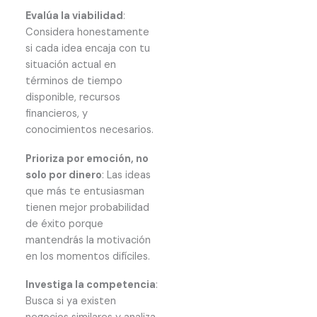
Evalúa la viabilidad
:
Considera honestamente
si cada idea encaja con tu
situación actual en
términos de tiempo
disponible, recursos
financieros, y
conocimientos necesarios.
Prioriza por emoción, no
solo por dinero
: Las ideas
que más te entusiasman
tienen mejor probabilidad
de éxito porque
mantendrás la motivación
en los momentos difíciles.
Investiga la competencia
:
Busca si ya existen