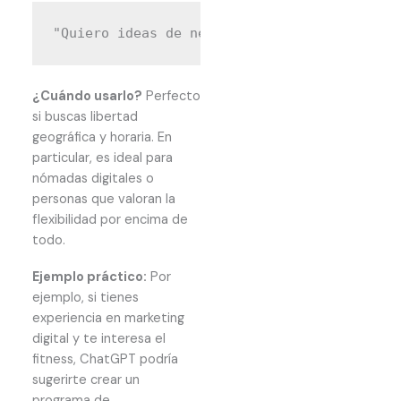
¿Cuándo usarlo?
Perfecto
si buscas libertad
geográfica y horaria. En
particular, es ideal para
nómadas digitales o
personas que valoran la
flexibilidad por encima de
todo.
Ejemplo práctico:
Por
ejemplo, si tienes
experiencia en marketing
digital y te interesa el
fitness, ChatGPT podría
sugerirte crear un
programa de