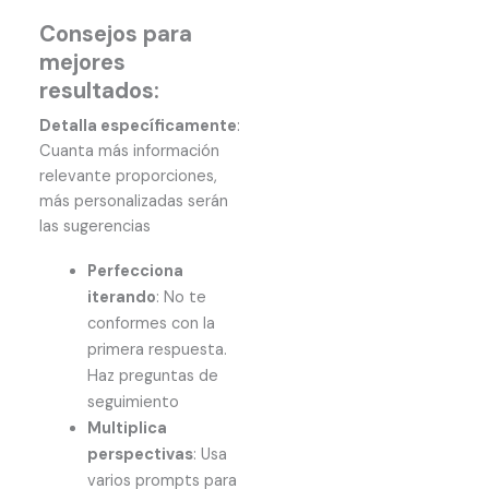
Consejos para
mejores
resultados:
Detalla específicamente
:
Cuanta más información
relevante proporciones,
más personalizadas serán
las sugerencias
Perfecciona
iterando
: No te
conformes con la
primera respuesta.
Haz preguntas de
seguimiento
Multiplica
perspectivas
: Usa
varios prompts para