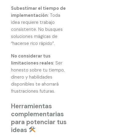
Subestimar el tiempo de
implementación
: Toda
idea requiere trabajo
consistente. No busques
soluciones mágicas de
“hacerse rico rápido”.
No considerar tus
limitaciones reales
: Ser
honesto sobre tu tiempo,
dinero y habilidades
disponibles te ahorrará
frustraciones futuras.
Herramientas
complementarias
para potenciar tus
ideas