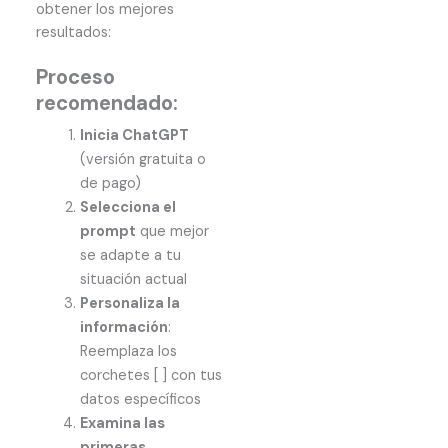
obtener los mejores
resultados:
Proceso
recomendado:
Inicia ChatGPT
(versión gratuita o
de pago)
Selecciona el
prompt
que mejor
se adapte a tu
situación actual
Personaliza la
información
:
Reemplaza los
corchetes [ ] con tus
datos específicos
Examina las
primeras