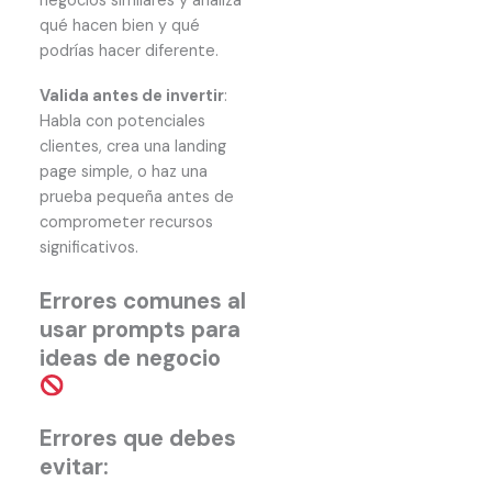
negocios similares y analiza
qué hacen bien y qué
podrías hacer diferente.
Valida antes de invertir
:
Habla con potenciales
clientes, crea una landing
page simple, o haz una
prueba pequeña antes de
comprometer recursos
significativos.
Errores comunes al
usar prompts para
ideas de negocio
Errores que debes
evitar: