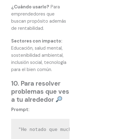
¿Cuándo usarlo?
Para
emprendedores que
buscan propósito además
de rentabilidad.
Sectores con impacto:
Educación, salud mental,
sostenibilidad ambiental,
inclusión social, tecnología
para el bien común.
10. Para resolver
problemas que ves
a tu alrededor
Prompt: