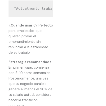
¿Cuándo usarlo?
Perfecto
para empleados que
quieren probar el
emprendimiento sin
renunciar a la estabilidad
de su trabajo.
Estrategia recomendada:
En primer lugar, comienza
con 5-10 horas semanales.
Posteriormente, una vez
que tu negocio paralelo
genere al menos el 50% de
tu salario actual, considera
hacer la transición
completa.