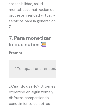
sostenibilidad, salud
mental, automatización de
procesos, realidad virtual, y
servicios para la generación
Z.
7. Para monetizar
lo que sabes
Prompt:
¿Cuándo usarlo?
Si tienes
expertise en algún tema y
disfrutas compartiendo
conocimiento con otros.