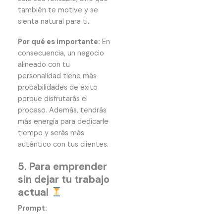
también te motive y se
sienta natural para ti.
Por qué es importante:
En
consecuencia, un negocio
alineado con tu
personalidad tiene más
probabilidades de éxito
porque disfrutarás el
proceso. Además, tendrás
más energía para dedicarle
tiempo y serás más
auténtico con tus clientes.
5. Para emprender
sin dejar tu trabajo
actual
Prompt: