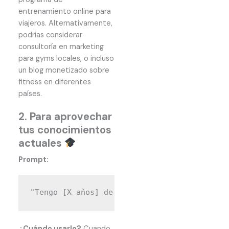
entrenamiento online para
viajeros. Alternativamente,
podrías considerar
consultoría en marketing
para gyms locales, o incluso
un blog monetizado sobre
fitness en diferentes
países.
2. Para aprovechar
tus conocimientos
actuales
Prompt:
¿Cuándo usarlo?
Cuando