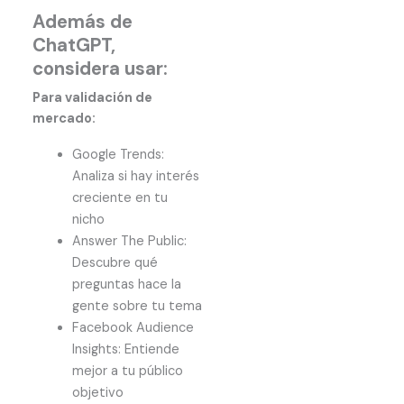
Además de
ChatGPT,
considera usar:
Para validación de
mercado:
Google Trends:
Analiza si hay interés
creciente en tu
nicho
Answer The Public:
Descubre qué
preguntas hace la
gente sobre tu tema
Facebook Audience
Insights: Entiende
mejor a tu público
objetivo