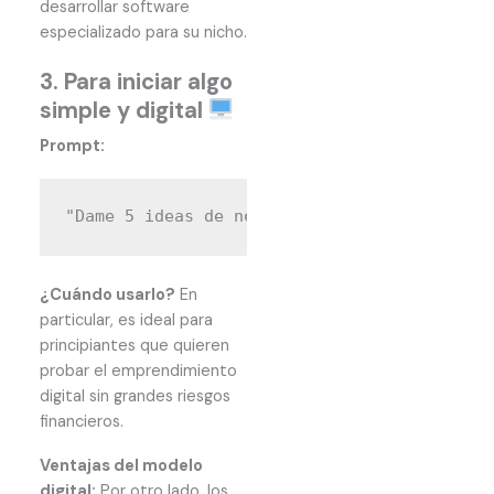
desarrollar software
especializado para su nicho.
3. Para iniciar algo
simple y digital
Prompt:
¿Cuándo usarlo?
En
particular, es ideal para
principiantes que quieren
probar el emprendimiento
digital sin grandes riesgos
financieros.
Ventajas del modelo
digital:
Por otro lado, los