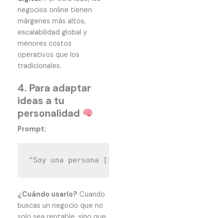
negocios online tienen
márgenes más altos,
escalabilidad global y
menores costos
operativos que los
tradicionales.
4. Para adaptar
ideas a tu
personalidad
Prompt:
¿Cuándo usarlo?
Cuando
buscas un negocio que no
solo sea rentable, sino que