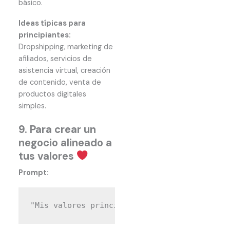
básico.
Ideas típicas para
principiantes:
Dropshipping, marketing de
afiliados, servicios de
asistencia virtual, creación
de contenido, venta de
productos digitales
simples.
9. Para crear un
negocio alineado a
tus valores
Prompt: