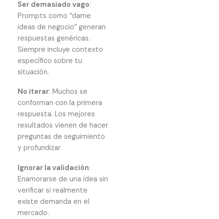
Ser demasiado vago
:
Prompts como “dame
ideas de negocio” generan
respuestas genéricas.
Siempre incluye contexto
específico sobre tu
situación.
No iterar
: Muchos se
conforman con la primera
respuesta. Los mejores
resultados vienen de hacer
preguntas de seguimiento
y profundizar.
Ignorar la validación
:
Enamorarse de una idea sin
verificar si realmente
existe demanda en el
mercado.