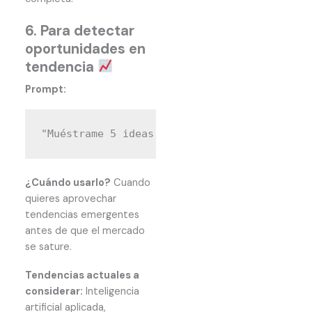
6. Para detectar
oportunidades en
tendencia
Prompt:
¿Cuándo usarlo?
Cuando
quieres aprovechar
tendencias emergentes
antes de que el mercado
se sature.
Tendencias actuales a
considerar:
Inteligencia
artificial aplicada,