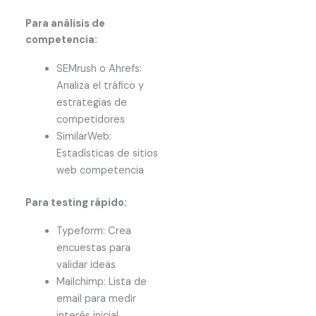
Para análisis de
competencia:
SEMrush o Ahrefs:
Analiza el tráfico y
estrategias de
competidores
SimilarWeb:
Estadísticas de sitios
web competencia
Para testing rápido:
Typeform: Crea
encuestas para
validar ideas
Mailchimp: Lista de
email para medir
interés inicial