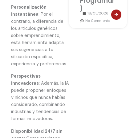
Programar
Personalización
)
18/03/2026
instantánea
: Por el
No Comments
contrario, a diferencia de
los artículos genéricos
sobre emprendimiento,
esta herramienta adapta
sus sugerencias a tu
situación específica,
experiencia y preferencias.
Perspectivas
innovadoras
: Además, la IA
puede proponer enfoques
y nichos que nunca habías
considerado, combinando
industrias y tendencias de
formas innovadoras.
Disponibilidad 24/7 sin