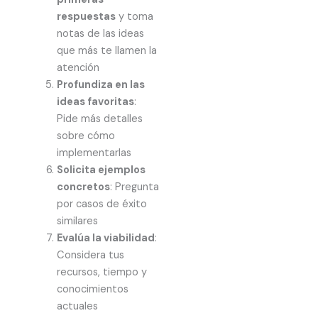
respuestas
y toma
notas de las ideas
que más te llamen la
atención
Profundiza en las
ideas favoritas
:
Pide más detalles
sobre cómo
implementarlas
Solicita ejemplos
concretos
: Pregunta
por casos de éxito
similares
Evalúa la viabilidad
:
Considera tus
recursos, tiempo y
conocimientos
actuales