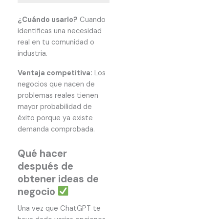
¿Cuándo usarlo?
Cuando
identificas una necesidad
real en tu comunidad o
industria.
Ventaja competitiva:
Los
negocios que nacen de
problemas reales tienen
mayor probabilidad de
éxito porque ya existe
demanda comprobada.
Qué hacer
después de
obtener ideas de
negocio
Una vez que ChatGPT te