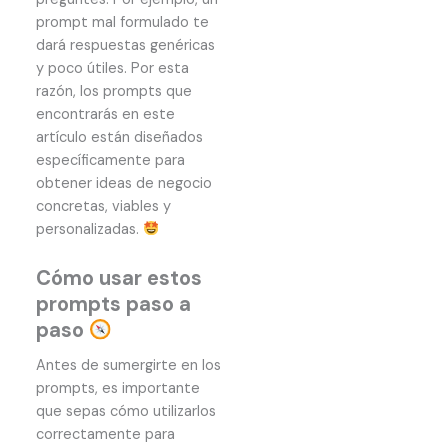
prompt mal formulado te
dará respuestas genéricas
y poco útiles. Por esta
razón, los prompts que
encontrarás en este
artículo están diseñados
específicamente para
obtener ideas de negocio
concretas, viables y
personalizadas.
Cómo usar estos
prompts paso a
paso
Antes de sumergirte en los
prompts, es importante
que sepas cómo utilizarlos
correctamente para