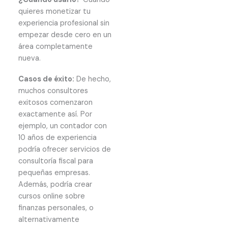
quieres monetizar tu
experiencia profesional sin
empezar desde cero en un
área completamente
nueva.
Casos de éxito:
De hecho,
muchos consultores
exitosos comenzaron
exactamente así. Por
ejemplo, un contador con
10 años de experiencia
podría ofrecer servicios de
consultoría fiscal para
pequeñas empresas.
Además, podría crear
cursos online sobre
finanzas personales, o
alternativamente