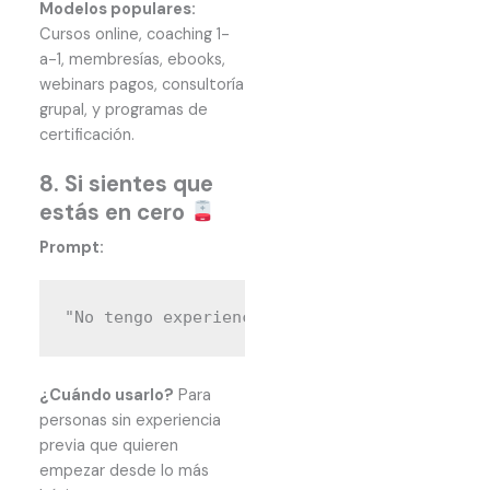
Modelos populares:
Cursos online, coaching 1-
a-1, membresías, ebooks,
webinars pagos, consultoría
grupal, y programas de
certificación.
8. Si sientes que
estás en cero
Prompt:
¿Cuándo usarlo?
Para
personas sin experiencia
previa que quieren
empezar desde lo más