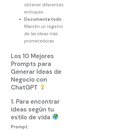
obtener diferentes
enfoques
Documenta todo
:
Mantén un registro
de las ideas más
prometedoras
Los 10 Mejores
Prompts para
Generar Ideas de
Negocio con
ChatGPT
1. Para encontrar
ideas según tu
estilo de vida
Prompt: