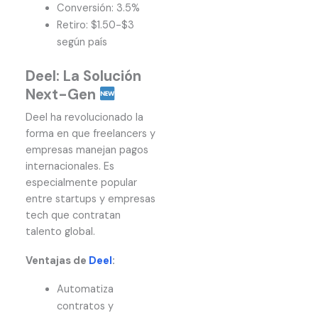
Conversión: 3.5%
Retiro: $1.50-$3
según país
Deel: La Solución
Next-Gen
Deel ha revolucionado la
forma en que freelancers y
empresas manejan pagos
internacionales. Es
especialmente popular
entre startups y empresas
tech que contratan
talento global.
Ventajas de
Deel
:
Automatiza
contratos y