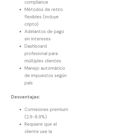
compliance
Métodos de retiro
flexibles (incluye
cripto)
Adelantos de pago
sin intereses
Dashboard
profesional para
múltiples clientes
Manejo automático
de impuestos según
país
Desventajas:
Comisiones premium
(2.9-8.9%)
Requiere que el
cliente use la