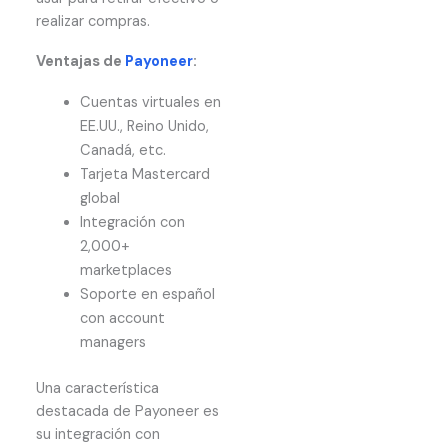
realizar compras.
Ventajas de
Payoneer
:
Cuentas virtuales en
EE.UU., Reino Unido,
Canadá, etc.
Tarjeta Mastercard
global
Integración con
2,000+
marketplaces
Soporte en español
con account
managers
Una característica
destacada de Payoneer es
su integración con