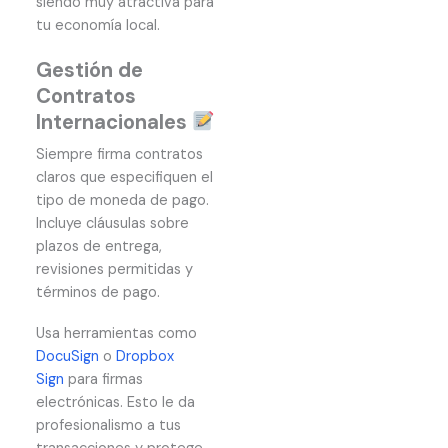
siendo muy atractiva para
tu economía local.
Gestión de
Contratos
Internacionales
Siempre firma contratos
claros que especifiquen el
tipo de moneda de pago.
Incluye cláusulas sobre
plazos de entrega,
revisiones permitidas y
términos de pago.
Usa herramientas como
DocuSign
o
Dropbox
Sign
para firmas
electrónicas. Esto le da
profesionalismo a tus