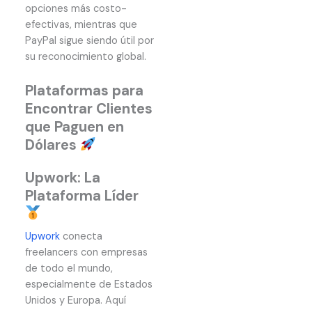
opciones más costo-
efectivas, mientras que
PayPal sigue siendo útil por
su reconocimiento global.
Plataformas para
Encontrar Clientes
que Paguen en
Dólares
Upwork: La
Plataforma Líder
Upwork
conecta
freelancers con empresas
de todo el mundo,
especialmente de Estados
Unidos y Europa. Aquí