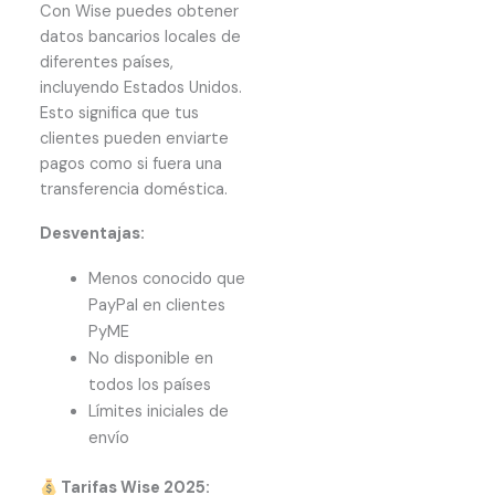
Con Wise puedes obtener
datos bancarios locales de
diferentes países,
incluyendo Estados Unidos.
Esto significa que tus
clientes pueden enviarte
pagos como si fuera una
transferencia doméstica.
Desventajas:
Menos conocido que
PayPal en clientes
PyME
No disponible en
todos los países
Límites iniciales de
envío
Tarifas Wise 2025: