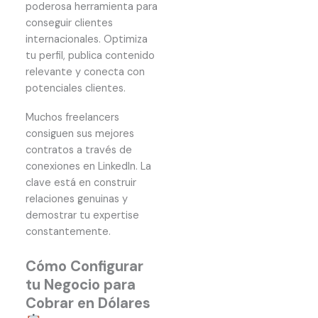
poderosa herramienta para
conseguir clientes
internacionales. Optimiza
tu perfil, publica contenido
relevante y conecta con
potenciales clientes.
Muchos freelancers
consiguen sus mejores
contratos a través de
conexiones en LinkedIn. La
clave está en construir
relaciones genuinas y
demostrar tu expertise
constantemente.
Cómo Configurar
tu Negocio para
Cobrar en Dólares