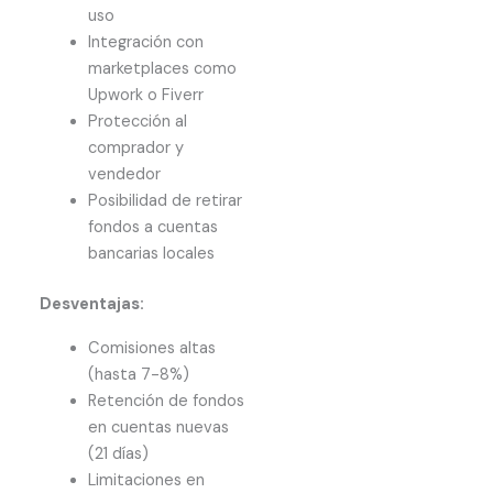
uso
Integración con
marketplaces como
Upwork o Fiverr
Protección al
comprador y
vendedor
Posibilidad de retirar
fondos a cuentas
bancarias locales
Desventajas:
Comisiones altas
(hasta 7-8%)
Retención de fondos
en cuentas nuevas
(21 días)
Limitaciones en