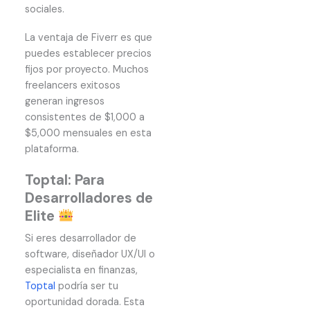
sociales.
La ventaja de Fiverr es que
puedes establecer precios
fijos por proyecto. Muchos
freelancers exitosos
generan ingresos
consistentes de $1,000 a
$5,000 mensuales en esta
plataforma.
Toptal: Para
Desarrolladores de
Elite
Si eres desarrollador de
software, diseñador UX/UI o
especialista en finanzas,
Toptal
podría ser tu
oportunidad dorada. Esta