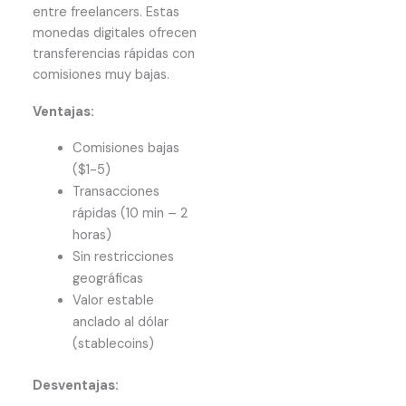
entre freelancers. Estas
monedas digitales ofrecen
transferencias rápidas con
comisiones muy bajas.
Ventajas:
Comisiones bajas
($1-5)
Transacciones
rápidas (10 min – 2
horas)
Sin restricciones
geográficas
Valor estable
anclado al dólar
(stablecoins)
Desventajas: