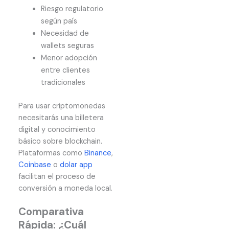
Riesgo regulatorio
según país
Necesidad de
wallets seguras
Menor adopción
entre clientes
tradicionales
Para usar criptomonedas
necesitarás una billetera
digital y conocimiento
básico sobre blockchain.
Plataformas como
Binance
,
Coinbase
o
dolar app
facilitan el proceso de
conversión a moneda local.
Comparativa
Rápida: ¿Cuál