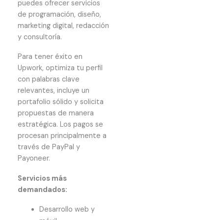
puedes ofrecer servicios
de programación, diseño,
marketing digital, redacción
y consultoría.
Para tener éxito en
Upwork, optimiza tu perfil
con palabras clave
relevantes, incluye un
portafolio sólido y solicita
propuestas de manera
estratégica. Los pagos se
procesan principalmente a
través de PayPal y
Payoneer.
Servicios más
demandados:
Desarrollo web y