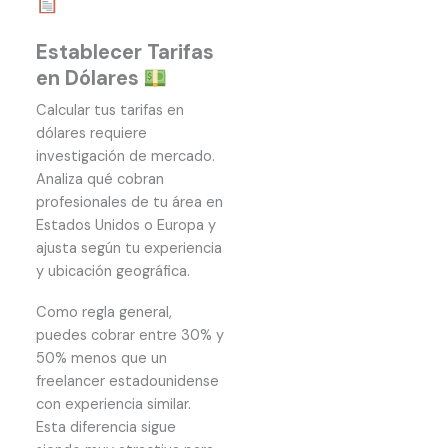
Establecer Tarifas
en Dólares
Calcular tus tarifas en
dólares requiere
investigación de mercado.
Analiza qué cobran
profesionales de tu área en
Estados Unidos o Europa y
ajusta según tu experiencia
y ubicación geográfica.
Como regla general,
puedes cobrar entre 30% y
50% menos que un
freelancer estadounidense
con experiencia similar.
Esta diferencia sigue