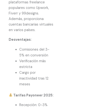
plataformas freelance
populares como Upwork,
Fiverr y 99designs.
Además, proporciona
cuentas bancarias virtuales
en varios países.
Desventajas:
Comisiones del 3-
5% en conversión
Verificación más
estricta
Cargo por
inactividad tras 12
meses
Tarifas Payoneer 2025:
Recepción: 0-3%