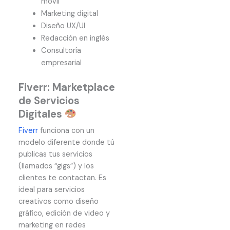
móvil
Marketing digital
Diseño UX/UI
Redacción en inglés
Consultoría
empresarial
Fiverr: Marketplace
de Servicios
Digitales
Fiverr
funciona con un
modelo diferente donde tú
publicas tus servicios
(llamados “gigs”) y los
clientes te contactan. Es
ideal para servicios
creativos como diseño
gráfico, edición de video y
marketing en redes