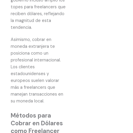
gobierno incluso amplió los
topes para freelancers que
reciben dólares, reflejando
la magnitud de esta
tendencia.
Asimismo, cobrar en
moneda extranjera te
posiciona como un
profesional internacional.
Los clientes
estadounidenses y
europeos suelen valorar
más a freelancers que
manejan transacciones en
su moneda local.
Métodos para
Cobrar en Dólares
como Freelancer