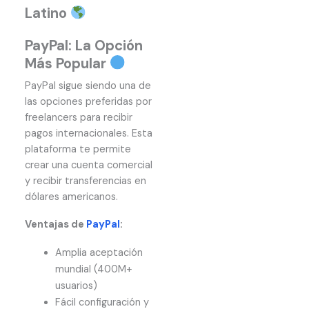
Latino
PayPal: La Opción
Más Popular
PayPal sigue siendo una de
las opciones preferidas por
freelancers para recibir
pagos internacionales. Esta
plataforma te permite
crear una cuenta comercial
y recibir transferencias en
dólares americanos.
Ventajas de
PayPal
:
Amplia aceptación
mundial (400M+
usuarios)
Fácil configuración y