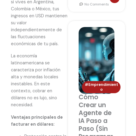
si vives en Argentina,
No Comments
Colombia o México, tus
ingresos en USD mantienen
su valor
independientemente de
las fluctuaciones
económicas de tu país.
La economía
latinoamericana se
caracteriza por inflación
alta y monedas locales
inestables. En este
#Emprendimient
o
contexto, cobrar en
Cómo
dólares no es lujo, sino
Crear un
necesidad.
Agente de
Ventajas principales de
IA Paso a
facturar en dólares:
Paso (Sin