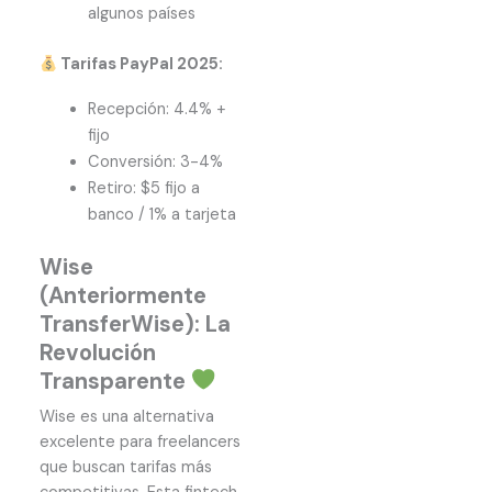
algunos países
Tarifas PayPal 2025:
Recepción: 4.4% +
fijo
Conversión: 3-4%
Retiro: $5 fijo a
banco / 1% a tarjeta
Wise
(Anteriormente
TransferWise): La
Revolución
Transparente
Wise es una alternativa
excelente para freelancers
que buscan tarifas más