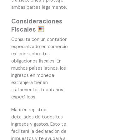
transacciones y protege
ambas partes legalmente.
Consideraciones
Fiscales
Consulta con un contador
especializado en comercio
exterior sobre tus
obligaciones fiscales. En
muchos países latinos, los
ingresos en moneda
extranjera tienen
tratamientos tributarios
específicos.
Mantén registros
detallados de todos tus
ingresos y gastos. Esto te
facilitará la declaración de
impuestos y te ayudará a