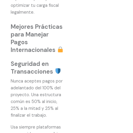
optimizar tu carga fiscal
legalmente.
Mejores Prácticas
para Manejar
Pagos
Internacionales
Seguridad en
Transacciones
Nunca aceptes pagos por
adelantado del 100% del
proyecto. Una estructura
común es 50% al inicio,
25% a la mitad y 25% al
finalizar el trabajo.
Usa siempre plataformas