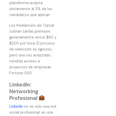
plataforma acepta
únicamente al 3% de los
candidatos que aplican.
Los freelancers de Toptal
cobran tarifas premium,
generalmente entre $60 y
$200 por hora. El proceso
de selección es riguroso,
pero una vez aceptado,
tendrás acceso a
proyectos de empresas
Fortune 500.
LinkedIn:
Networking
Profesional
LinkedIn
no es solo una red
social profesional; es una