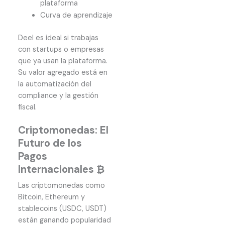
plataforma
Curva de aprendizaje
Deel es ideal si trabajas
con startups o empresas
que ya usan la plataforma.
Su valor agregado está en
la automatización del
compliance y la gestión
fiscal.
Criptomonedas: El
Futuro de los
Pagos
Internacionales ₿
Las criptomonedas como
Bitcoin, Ethereum y
stablecoins (USDC, USDT)
están ganando popularidad