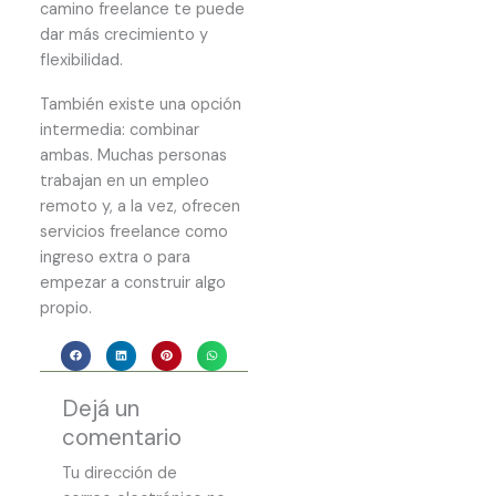
camino freelance te puede
dar más crecimiento y
flexibilidad.
También existe una opción
intermedia: combinar
ambas. Muchas personas
trabajan en un empleo
remoto y, a la vez, ofrecen
servicios freelance como
ingreso extra o para
empezar a construir algo
propio.
Dejá un
comentario
Tu dirección de