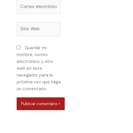
Correo
electrónico*
Sitio
Web
Guardar mi
nombre, correo
electrónico y sitio
web en este
navegador para la
próxima vez que haga
un comentario.