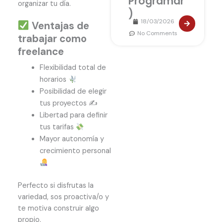
Programar
organizar tu día.
)
18/03/2026
Ventajas de
No Comments
trabajar como
freelance
Flexibilidad total de
horarios
Posibilidad de elegir
tus proyectos ✍️
Libertad para definir
tus tarifas
Mayor autonomía y
crecimiento personal
Perfecto si disfrutas la
variedad, sos proactiva/o y
te motiva construir algo
propio.