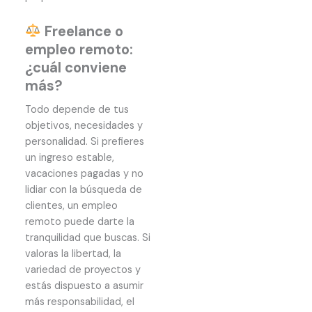
Freelance o
empleo remoto:
¿cuál conviene
más?
Todo depende de tus
objetivos, necesidades y
personalidad. Si prefieres
un ingreso estable,
vacaciones pagadas y no
lidiar con la búsqueda de
clientes, un empleo
remoto puede darte la
tranquilidad que buscas. Si
valoras la libertad, la
variedad de proyectos y
estás dispuesto a asumir
más responsabilidad, el