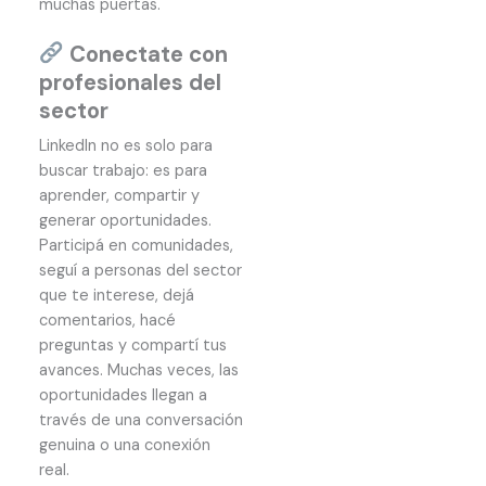
muchas puertas.
Conectate con
profesionales del
sector
LinkedIn no es solo para
buscar trabajo: es para
aprender, compartir y
generar oportunidades.
Participá en comunidades,
seguí a personas del sector
que te interese, dejá
comentarios, hacé
preguntas y compartí tus
avances. Muchas veces, las
oportunidades llegan a
través de una conversación
genuina o una conexión
real.