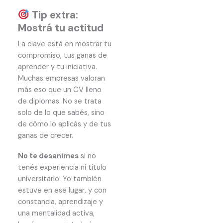
Tip extra:
Mostrá tu actitud
La clave está en mostrar tu
compromiso, tus ganas de
aprender y tu iniciativa.
Muchas empresas valoran
más eso que un CV lleno
de diplomas. No se trata
solo de lo que sabés, sino
de cómo lo aplicás y de tus
ganas de crecer.
No te desanimes
si no
tenés experiencia ni título
universitario. Yo también
estuve en ese lugar, y con
constancia, aprendizaje y
una mentalidad activa,