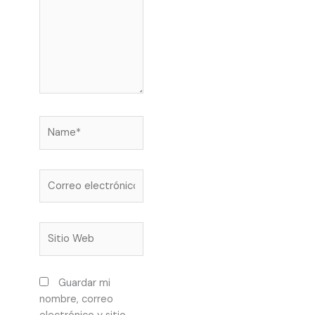
Name*
Correo
electrónico*
Sitio
Web
Guardar mi
nombre, correo