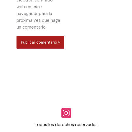
electrónico y sitio
web en este
navegador para la
próxima vez que haga
un comentario.
Todos los derechos reservados