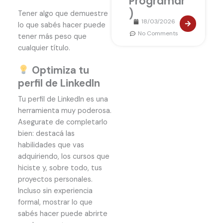
Programar
)
Tener algo que demuestre
18/03/2026
lo que sabés hacer puede
No Comments
tener más peso que
cualquier título.
Optimiza tu
perfil de LinkedIn
Tu perfil de LinkedIn es una
herramienta muy poderosa.
Asegurate de completarlo
bien: destacá las
habilidades que vas
adquiriendo, los cursos que
hiciste y, sobre todo, tus
proyectos personales.
Incluso sin experiencia
formal, mostrar lo que
sabés hacer puede abrirte