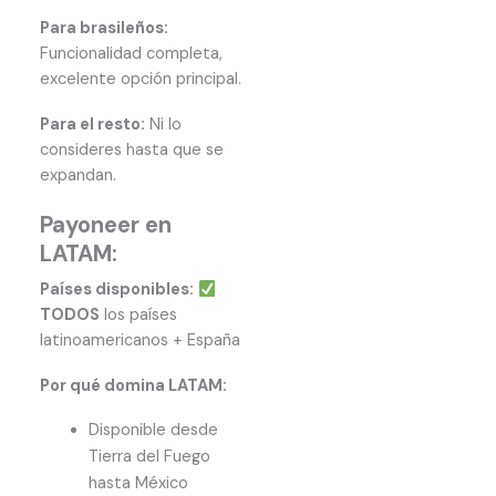
Para brasileños:
Funcionalidad completa,
excelente opción principal.
Para el resto:
Ni lo
consideres hasta que se
expandan.
Payoneer en
LATAM:
Países disponibles:
TODOS
los países
latinoamericanos + España
Por qué domina LATAM:
Disponible desde
Tierra del Fuego
hasta México