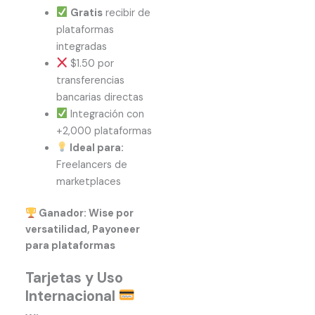
Gratis
recibir de
plataformas
integradas
$1.50 por
transferencias
bancarias directas
Integración con
+2,000 plataformas
Ideal para:
Freelancers de
marketplaces
Ganador: Wise por
versatilidad, Payoneer
para plataformas
Tarjetas y Uso
Internacional