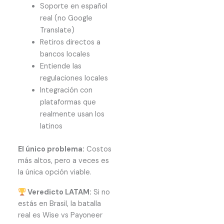
Soporte en español
real (no Google
Translate)
Retiros directos a
bancos locales
Entiende las
regulaciones locales
Integración con
plataformas que
realmente usan los
latinos
El único problema:
Costos
más altos, pero a veces es
la única opción viable.
Veredicto LATAM:
Si no
estás en Brasil, la batalla
real es Wise vs Payoneer