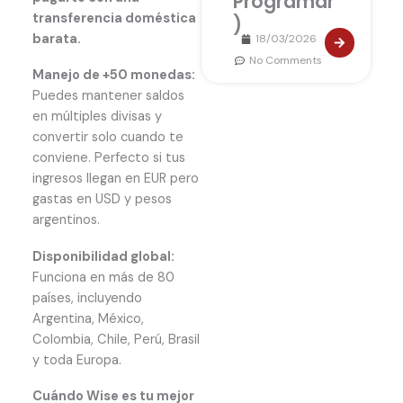
Programar
transferencia doméstica
)
barata.
18/03/2026
No Comments
Manejo de +50 monedas:
Puedes mantener saldos
en múltiples divisas y
convertir solo cuando te
conviene. Perfecto si tus
ingresos llegan en EUR pero
gastas en USD y pesos
argentinos.
Disponibilidad global:
Funciona en más de 80
países, incluyendo
Argentina, México,
Colombia, Chile, Perú, Brasil
y toda Europa.
Cuándo Wise es tu mejor