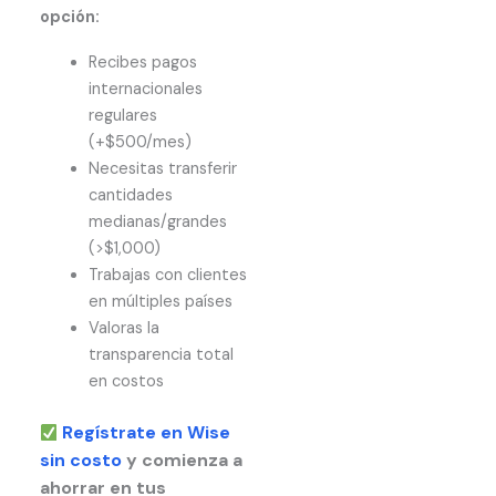
opción:
Recibes pagos
internacionales
regulares
(+$500/mes)
Necesitas transferir
cantidades
medianas/grandes
(>$1,000)
Trabajas con clientes
en múltiples países
Valoras la
transparencia total
en costos
Regístrate en Wise
sin costo
y comienza a
ahorrar en tus