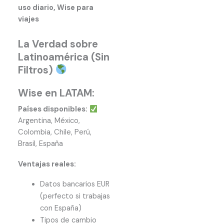
uso diario, Wise para
viajes
La Verdad sobre
Latinoamérica (Sin
Filtros)
Wise en LATAM:
Países disponibles:
Argentina, México,
Colombia, Chile, Perú,
Brasil, España
Ventajas reales:
Datos bancarios EUR
(perfecto si trabajas
con España)
Tipos de cambio