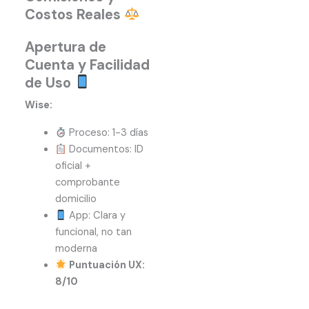
Costos Reales
Apertura de
Cuenta y Facilidad
de Uso
Wise:
Proceso: 1-3 días
Documentos: ID
oficial +
comprobante
domicilio
App: Clara y
funcional, no tan
moderna
Puntuación UX:
8/10