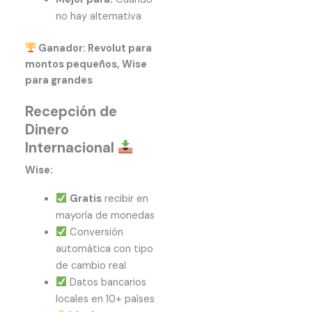
no hay alternativa
Ganador: Revolut para
montos pequeños, Wise
para grandes
Recepción de
Dinero
Internacional
Wise:
Gratis
recibir en
mayoría de monedas
Conversión
automática con tipo
de cambio real
Datos bancarios
locales en 10+ países