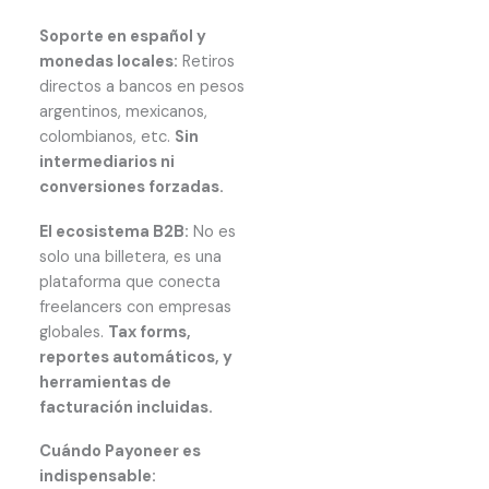
Soporte en español y
monedas locales:
Retiros
directos a bancos en pesos
argentinos, mexicanos,
colombianos, etc.
Sin
intermediarios ni
conversiones forzadas.
El ecosistema B2B:
No es
solo una billetera, es una
plataforma que conecta
freelancers con empresas
globales.
Tax forms,
reportes automáticos, y
herramientas de
facturación incluidas.
Cuándo Payoneer es
indispensable: