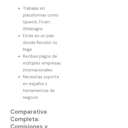
Trabajas en
plataformas como
Upwork, Fiverr,
99designs
Estás en un país
donde Revolut no
llega
Recibes pagos de
múltiples empresas
internacionales
Necesitas soporte
en español y
herramientas de
negocio
Comparativa
Completa:
Comisiones y