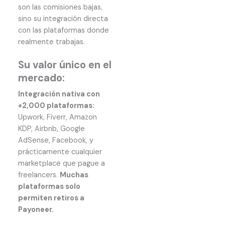
son las comisiones bajas,
sino su integración directa
con las plataformas donde
realmente trabajas.
Su valor único en el
mercado:
Integración nativa con
+2,000 plataformas:
Upwork, Fiverr, Amazon
KDP, Airbnb, Google
AdSense, Facebook, y
prácticamente cualquier
marketplace que pague a
freelancers.
Muchas
plataformas solo
permiten retiros a
Payoneer.