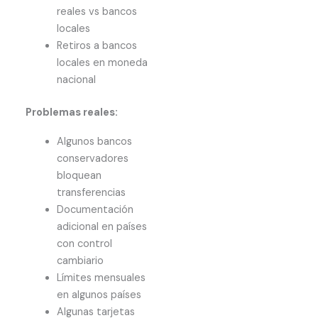
reales vs bancos
locales
Retiros a bancos
locales en moneda
nacional
Problemas reales:
Algunos bancos
conservadores
bloquean
transferencias
Documentación
adicional en países
con control
cambiario
Límites mensuales
en algunos países
Algunas tarjetas