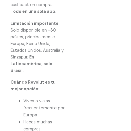
cashback en compras.
Todo en una sola app.
Limitación importante:
Solo disponible en ~30
países, principalmente
Europa, Reino Unido,
Estados Unidos, Australia y
Singapur.
En
Latinoamérica, solo
Brasil.
Cuándo Revolut es tu
mejor opción:
Vives o viajas
frecuentemente por
Europa
Haces muchas
compras