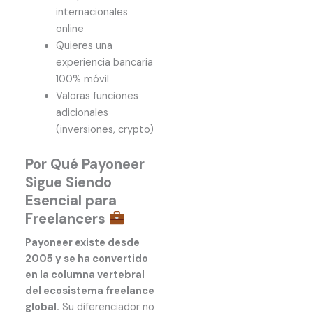
internacionales
online
Quieres una
experiencia bancaria
100% móvil
Valoras funciones
adicionales
(inversiones, crypto)
Por Qué Payoneer
Sigue Siendo
Esencial para
Freelancers
Payoneer existe desde
2005 y se ha convertido
en la columna vertebral
del ecosistema freelance
global.
Su diferenciador no