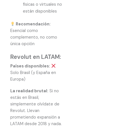
fisicas o virtuales no
están disponibles
Recomendación:
Esencial como
complemento, no como
única opción
Revolut en LATAM:
Países disponibles:
Solo Brasil (y España en
Europa)
La realidad brutal:
Si no
estás en Brasil,
simplemente olvídate de
Revolut. Llevan
prometiendo expansión a
LATAM desde 2018 y nada.