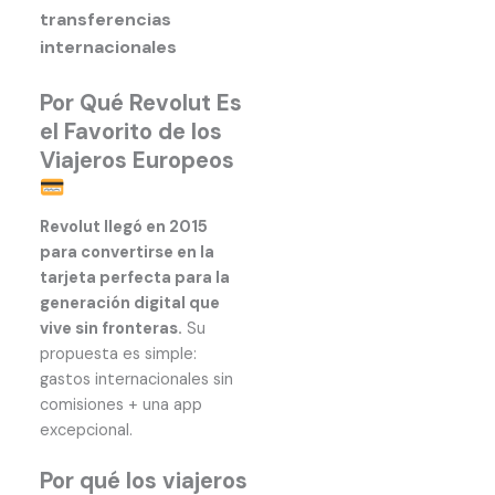
transferencias
internacionales
Por Qué Revolut Es
el Favorito de los
Viajeros Europeos
Revolut llegó en 2015
para convertirse en la
tarjeta perfecta para la
generación digital que
vive sin fronteras.
Su
propuesta es simple:
gastos internacionales sin
comisiones + una app
excepcional.
Por qué los viajeros