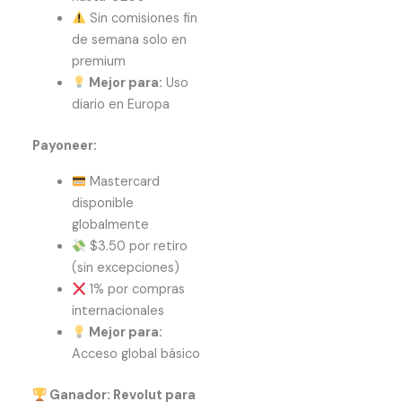
Sin comisiones fin
de semana solo en
premium
Mejor para:
Uso
diario en Europa
Payoneer:
Mastercard
disponible
globalmente
$3.50 por retiro
(sin excepciones)
1% por compras
internacionales
Mejor para:
Acceso global básico
Ganador: Revolut para