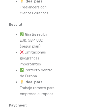
Ideal para:
Freelancers con
clientes directos
Revolut:
Gratis
recibir
EUR, GBP, USD
(según plan)
Limitaciones
geográficas
importantes
Perfecto dentro
de Europa
Ideal para:
Trabajo remoto para
empresas europeas
Payoneer: